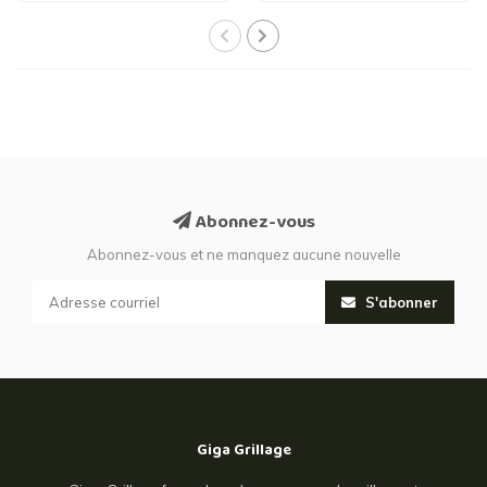
Abonnez-vous
Abonnez-vous et ne manquez aucune nouvelle
S'abonner
Giga Grillage