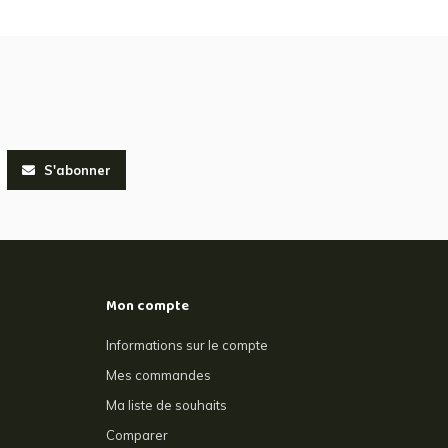
S'abonner
Mon compte
Informations sur le compte
Mes commandes
Ma liste de souhaits
Comparer