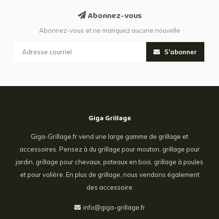
Abonnez-vous
Abonnez-vous et ne manquez aucune nouvelle
S'abonner
Giga Grillage
Giga-Grillage.fr vend une large gamme de grillage et
accessoires. Pensez à du grillage pour mouton, grillage pour
jardin, grillage pour chevaux, poteaux en bois, grillage à poules
et pour volière. En plus de grillage, nous vendons également
des accessoire
info@giga-grillage.fr