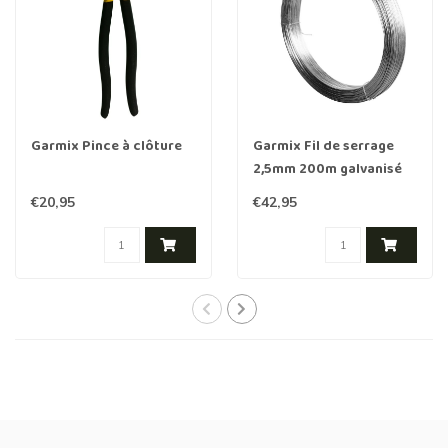
Garmix Pince à clôture
Garmix Fil de serrage
2,5mm 200m galvanisé
€20,95
€42,95