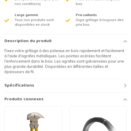
nos conditions)
bas
Large gamme
Prix saillants
Tous nos produits sont
Giga-grillage à toujours des
disponibles en stock
prix bas
Description du produit
Fixez votre grillage à des poteaux en bois rapidement et facilement
à l'aide d'agrafes métalliques. Les pointes acérées facilitent
l'enfoncement dans le bois. Les agrafes sont galvanisées pour une
plus grande durabilité. Disponibles en différentes tailles et
épaisseurs de fil.
Spécifications
Produits connexes