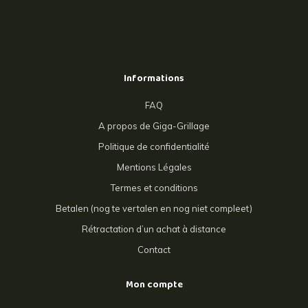
Informations
FAQ
A propos de Giga-Grillage
Politique de confidentialité
Mentions Légales
Termes et conditions
Betalen (nog te vertalen en nog niet compleet)
Rétractation d’un achat à distance
Contact
Mon compte