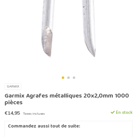
GARMIX
Garmix Agrafes métalliques 20x2,0mm 1000
pièces
€14,95
En stock
Taxes incluses
Commandez aussi tout de suite: