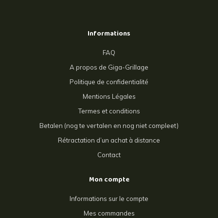
Informations
FAQ
A propos de Giga-Grillage
Politique de confidentialité
Mentions Légales
Termes et conditions
Betalen (nog te vertalen en nog niet compleet)
Rétractation d’un achat à distance
Contact
Mon compte
Informations sur le compte
Mes commandes