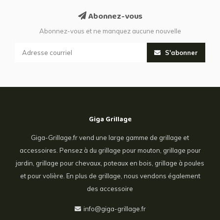
Abonnez-vous
Abonnez-vous et ne manquez aucune nouvelle
S'abonner
Giga Grillage
Giga-Grillage.fr vend une large gamme de grillage et
accessoires. Pensez à du grillage pour mouton, grillage pour
jardin, grillage pour chevaux, poteaux en bois, grillage à poules
et pour volière. En plus de grillage, nous vendons également
des accessoire
info@giga-grillage.fr