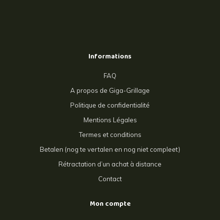
Informations
FAQ
A propos de Giga-Grillage
Politique de confidentialité
Mentions Légales
Termes et conditions
Betalen (nog te vertalen en nog niet compleet)
Rétractation d’un achat à distance
Contact
Mon compte