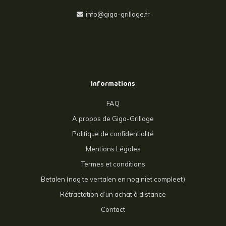
info@giga-grillage.fr
Informations
FAQ
A propos de Giga-Grillage
Politique de confidentialité
Mentions Légales
Termes et conditions
Betalen (nog te vertalen en nog niet compleet)
Rétractation d’un achat à distance
Contact