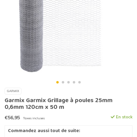
GARMIX
Garmix Garmix Grillage à poules 25mm
0,6mm 120cm x 50 m
€56,95
En stock
Taxes incluses
Commandez aussi tout de suite: