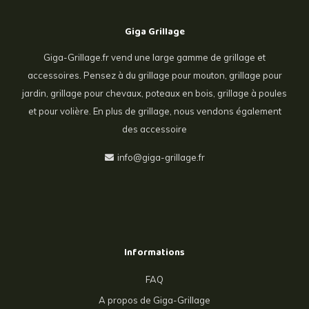
Giga Grillage
Giga-Grillage.fr vend une large gamme de grillage et
accessoires. Pensez à du grillage pour mouton, grillage pour
jardin, grillage pour chevaux, poteaux en bois, grillage à poules
et pour volière. En plus de grillage, nous vendons également
des accessoire
info@giga-grillage.fr
Informations
FAQ
A propos de Giga-Grillage