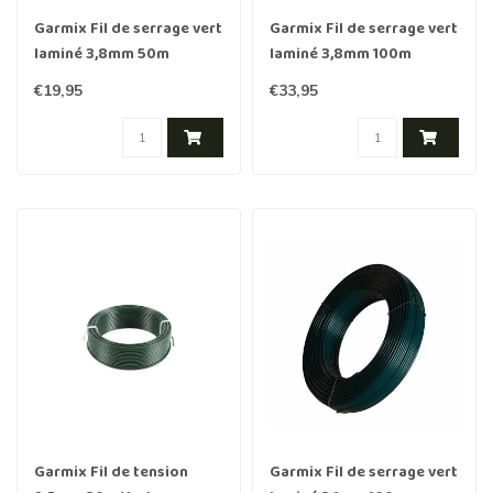
Garmix Fil de serrage vert
Garmix Fil de serrage vert
laminé 3,8mm 50m
laminé 3,8mm 100m
€19,95
€33,95
Garmix Fil de tension
Garmix Fil de serrage vert