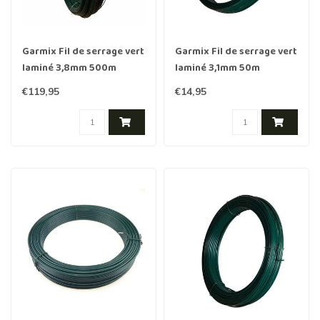
Garmix Fil de serrage vert
Garmix Fil de serrage vert
laminé 3,8mm 500m
laminé 3,1mm 50m
€119,95
€14,95