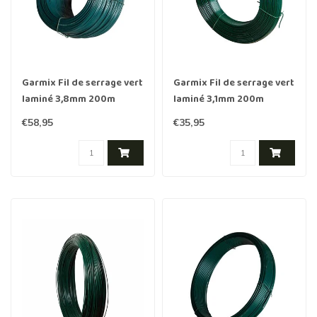
Garmix Fil de serrage vert
Garmix Fil de serrage vert
laminé 3,8mm 200m
laminé 3,1mm 200m
€58,95
€35,95