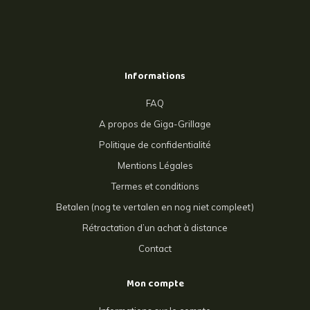
Informations
FAQ
A propos de Giga-Grillage
Politique de confidentialité
Mentions Légales
Termes et conditions
Betalen (nog te vertalen en nog niet compleet)
Rétractation d’un achat à distance
Contact
Mon compte