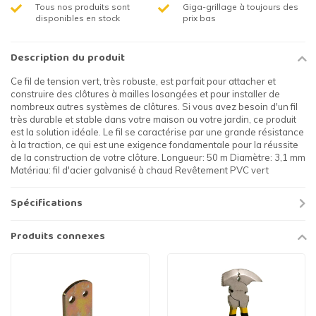
Tous nos produits sont
Giga-grillage à toujours des
disponibles en stock
prix bas
Description du produit
Ce fil de tension vert, très robuste, est parfait pour attacher et
construire des clôtures à mailles losangées et pour installer de
nombreux autres systèmes de clôtures. Si vous avez besoin d'un fil
très durable et stable dans votre maison ou votre jardin, ce produit
est la solution idéale. Le fil se caractérise par une grande résistance
à la traction, ce qui est une exigence fondamentale pour la réussite
de la construction de votre clôture. Longueur: 50 m Diamètre: 3,1 mm
Matériau: fil d'acier galvanisé à chaud Revêtement PVC vert
Spécifications
Produits connexes