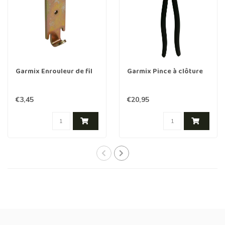
Garmix Enrouleur de fil
Garmix Pince à clôture
€3,45
€20,95