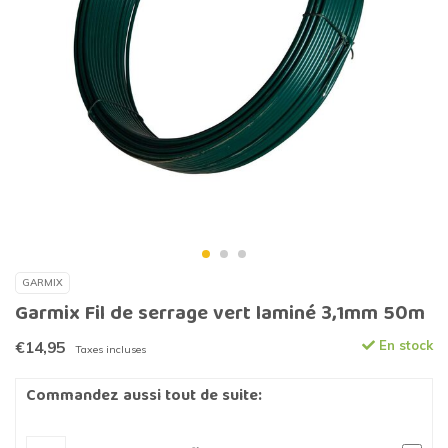
GARMIX
Garmix Fil de serrage vert laminé 3,1mm 50m
€14,95
En stock
Taxes incluses
Commandez aussi tout de suite: