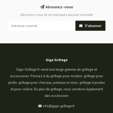
Abonnez-vous
Abonnez-vous et ne manquez aucune nouvelle
S'abonner
Giga Grillage
Giga-Grillage.fr vend une large gamme de grillage et
accessoires. Pensez à du grillage pour mouton, grillage pour
jardin, grillage pour chevaux, poteaux en bois, grillage à poules
et pour volière. En plus de grillage, nous vendons également
des accessoire
info@giga-grillage.fr