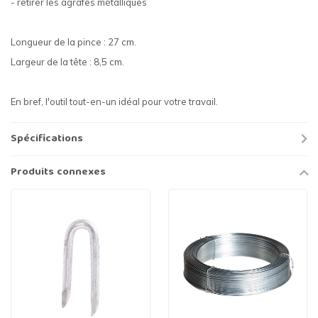
- retirer les agrafes métalliques
Longueur de la pince : 27 cm.
Largeur de la tête : 8,5 cm.
En bref, l'outil tout-en-un idéal pour votre travail.
Spécifications
Produits connexes