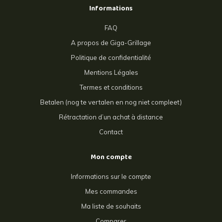
Informations
FAQ
A propos de Giga-Grillage
Politique de confidentialité
Mentions Légales
Termes et conditions
Betalen (nog te vertalen en nog niet compleet)
Rétractation d’un achat à distance
Contact
Mon compte
Informations sur le compte
Mes commandes
Ma liste de souhaits
Comparer