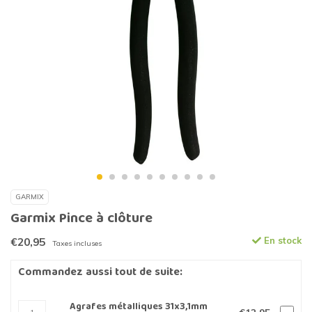
GARMIX
Garmix Pince à clôture
€20,95
En stock
Taxes incluses
Commandez aussi tout de suite:
Agrafes métalliques 31x3,1mm