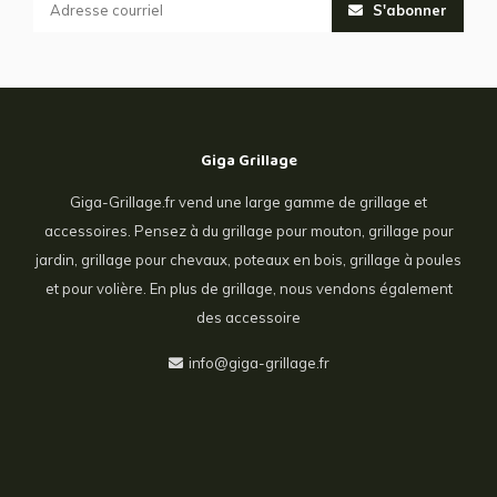
S'abonner
Giga Grillage
Giga-Grillage.fr vend une large gamme de grillage et
accessoires. Pensez à du grillage pour mouton, grillage pour
jardin, grillage pour chevaux, poteaux en bois, grillage à poules
et pour volière. En plus de grillage, nous vendons également
des accessoire
info@giga-grillage.fr