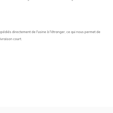
xpédiés directement de l'usine à l'étranger, ce qui nous permet de
ivraison court.