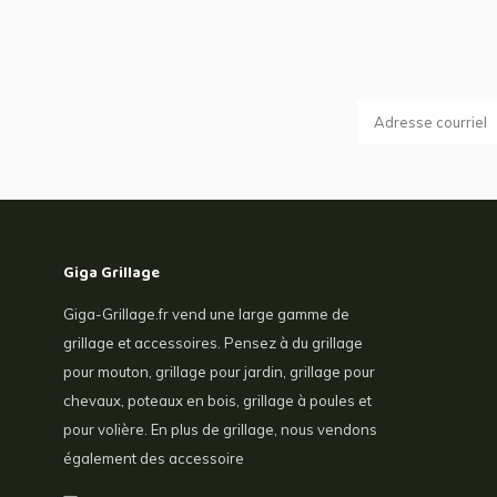
Giga Grillage
Giga-Grillage.fr vend une large gamme de
grillage et accessoires. Pensez à du grillage
pour mouton, grillage pour jardin, grillage pour
chevaux, poteaux en bois, grillage à poules et
pour volière. En plus de grillage, nous vendons
également des accessoire