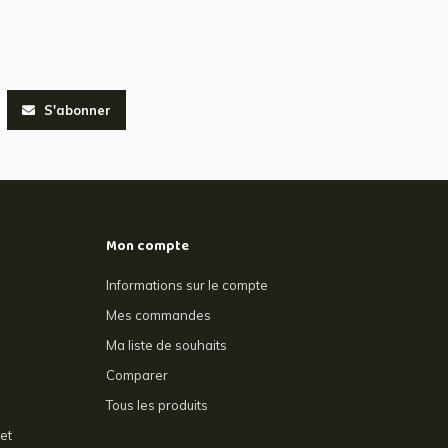
S'abonner
Mon compte
Informations sur le compte
Mes commandes
Ma liste de souhaits
Comparer
Tous les produits
et