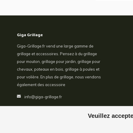
Giga Grillage
Giga-Grillage.fr vend une large gamme de
grillage et accessoires. Pensez à du grillage
pour mouton, grillage pour jardin, grillage pour
chevaux, poteaux en bois, grillage à poules et
pour volière. En plus de grillage, nous vendons
également des accessoire
info@giga-grillage.fr
Veuillez accepte