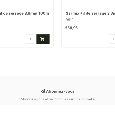
il de serrage 3,8mm 100m
Garmix Fil de serrage 3
noir
€58,95
Abonnez-vous
Abonnez-vous et ne manquez aucune nouvelle