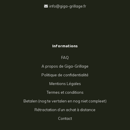
info@giga-grillage.fr
Informations
FAQ
A propos de Giga-Grillage
Politique de confidentialité
Mentions Légales
Termes et conditions
Betalen (nog te vertalen en nog niet compleet)
Rétractation d’un achat à distance
Contact