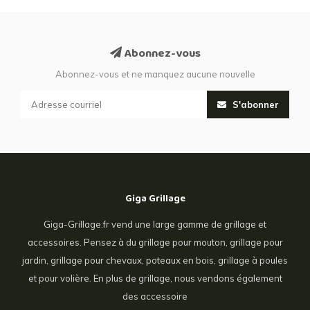
Abonnez-vous
Abonnez-vous et ne manquez aucune nouvelle
S'abonner
Giga Grillage
Giga-Grillage.fr vend une large gamme de grillage et
accessoires. Pensez à du grillage pour mouton, grillage pour
jardin, grillage pour chevaux, poteaux en bois, grillage à poules
et pour volière. En plus de grillage, nous vendons également
des accessoire