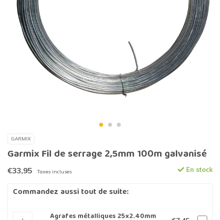
GARMIX
Garmix Fil de serrage 2,5mm 100m galvanisé
€33,95
En stock
Taxes incluses
Commandez aussi tout de suite:
Agrafes métalliques 25x2.40mm