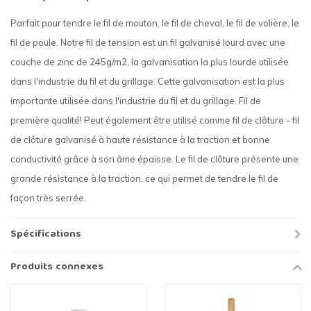
Parfait pour tendre le fil de mouton, le fil de cheval, le fil de volière, le
fil de poule. Notre fil de tension est un fil galvanisé lourd avec une
couche de zinc de 245g/m2, la galvanisation la plus lourde utilisée
dans l'industrie du fil et du grillage. Cette galvanisation est la plus
importante utilisée dans l'industrie du fil et du grillage. Fil de
première qualité! Peut également être utilisé comme fil de clôture - fil
de clôture galvanisé à haute résistance à la traction et bonne
conductivité grâce à son âme épaisse. Le fil de clôture présente une
grande résistance à la traction, ce qui permet de tendre le fil de
façon très serrée.
Spécifications
Produits connexes