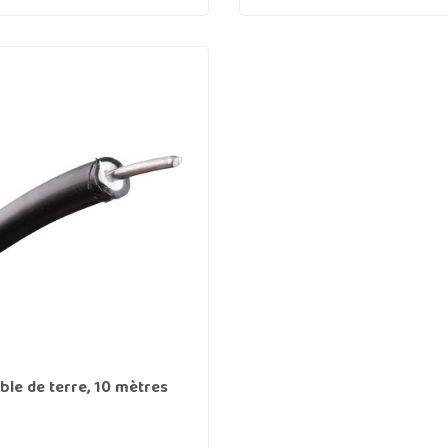
ble de terre, 10 mètres