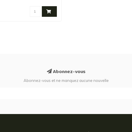
Abonnez-vous
Abonnez-vous et ne manquez aucune nouvelle