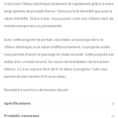
Créez une Clôture électrique facilement et rapidement grâce à notre
large gamme de produits Kence. Tant pour le fil électrifié que pour le
ruban électrifié. Grâce à eux, vous pouvez créer une Clôture sûre, de
manière temporaire ou permanente.
Avec cette poignée de portail, vous faites un passage dans la
clôture électrique ou le ruban d'effarouchement. La poignée isolée
vous permet d'ouvrir le passage en toute sécurité. Cette poignée est
dotée d'un crochet incurvé. En raison de la limitation de la traction
interne, il y a un espace libre de 5 cm dans la poignée. Cela vous
permet de bien tendre le fil ou le ruban.
Résistant à une force de traction élevée.
Spécifications
Produits connexes