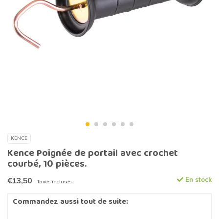
KENCE
Kence Poignée de portail avec crochet
courbé, 10 pièces.
€13,50
En stock
Taxes incluses
Commandez aussi tout de suite: