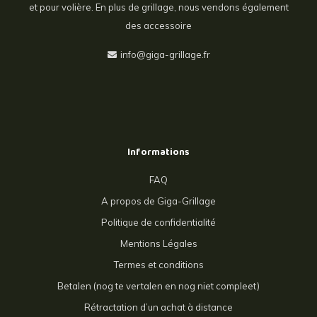
et pour volière. En plus de grillage, nous vendons également
des accessoire
info@giga-grillage.fr
Informations
FAQ
A propos de Giga-Grillage
Politique de confidentialité
Mentions Légales
Termes et conditions
Betalen (nog te vertalen en nog niet compleet)
Rétractation d’un achat à distance