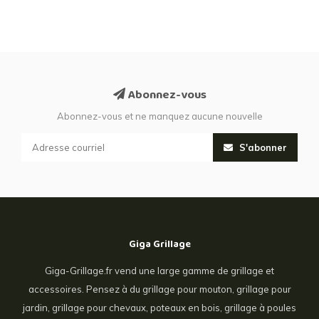
Abonnez-vous
Abonnez-vous et ne manquez aucune nouvelle
S'abonner
Giga Grillage
Giga-Grillage.fr vend une large gamme de grillage et
accessoires. Pensez à du grillage pour mouton, grillage pour
jardin, grillage pour chevaux, poteaux en bois, grillage à poules