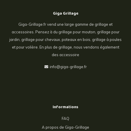
Giga Grillage
Giga-Grillage.fr vend une large gamme de grillage et
accessoires. Pensez à du grillage pour mouton, grillage pour
jardin, grillage pour chevaux, poteaux en bois, grillage à poules
et pour volière. En plus de grillage, nous vendons également
des accessoire
info@giga-grillage.fr
Informations
FAQ
A propos de Giga-Grillage