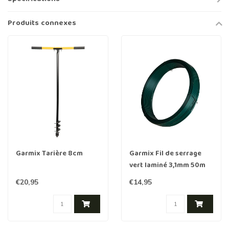
Produits connexes
Garmix Tarière 8cm
Garmix Fil de serrage
vert laminé 3,1mm 50m
€20,95
€14,95