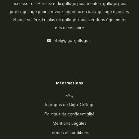
accessoires. Pensez à du grillage pour mouton, grillage pour
jardin, grillage pour chevaux, poteaux en bois, grillage à poules
et pour volière. En plus de grillage, nous vendons également
des accessoire
info@giga-grillage.fr
Informations
FAQ
A propos de Giga-Grillage
Politique de confidentialité
Mentions Légales
Termes et conditions