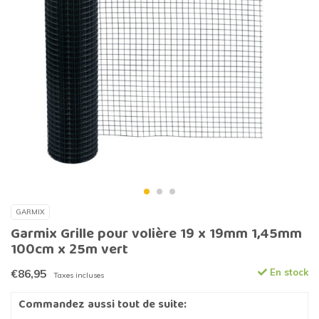
GARMIX
Garmix Grille pour volière 19 x 19mm 1,45mm
100cm x 25m vert
€86,95
En stock
Taxes incluses
Commandez aussi tout de suite: