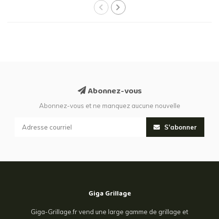
Abonnez-vous
Abonnez-vous et ne manquez aucune nouvelle
S'abonner
Giga Grillage
Giga-Grillage.fr vend une large gamme de grillage et