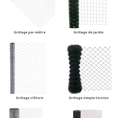
Grillage par mètre
Grillage de jardin
Grillage clôture
Grillage simple torsion