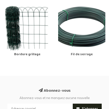
Bordure grillage
Fil de serrage
Abonnez-vous
Abonnez-vous et ne manquez aucune nouvelle
S'abonner