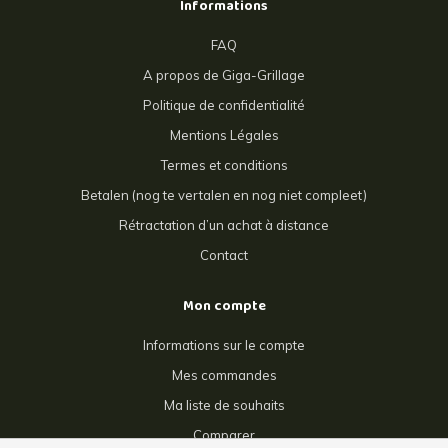
Informations
FAQ
A propos de Giga-Grillage
Politique de confidentialité
Mentions Légales
Termes et conditions
Betalen (nog te vertalen en nog niet compleet)
Rétractation d’un achat à distance
Contact
Mon compte
Informations sur le compte
Mes commandes
Ma liste de souhaits
Comparer