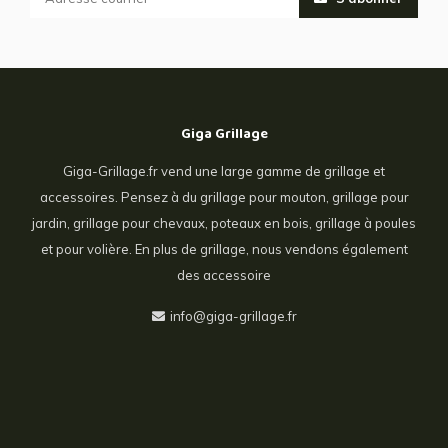
Giga Grillage
Giga-Grillage.fr vend une large gamme de grillage et
accessoires. Pensez à du grillage pour mouton, grillage pour
jardin, grillage pour chevaux, poteaux en bois, grillage à poules
et pour volière. En plus de grillage, nous vendons également
des accessoire
info@giga-grillage.fr