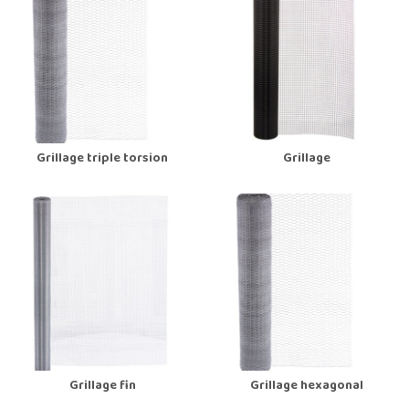
Grillage triple torsion
Grillage
Grillage fin
Grillage hexagonal