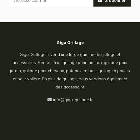
S'abonner
Giga Grillage
Giga-Grillage.fr vend une large gamme de grillage et
accessoires. Pensez à du grillage pour mouton, grillage pour
jardin, grillage pour chevaux, poteaux en bois, grillage à poules
et pour volière. En plus de grillage, nous vendons également
des accessoire
info@giga-grillage.fr