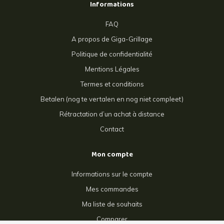
Informations
FAQ
A propos de Giga-Grillage
Politique de confidentialité
Mentions Légales
Termes et conditions
Betalen (nog te vertalen en nog niet compleet)
Rétractation d’un achat à distance
Contact
Mon compte
Informations sur le compte
Mes commandes
Ma liste de souhaits
Comparer