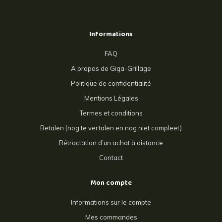
Informations
FAQ
A propos de Giga-Grillage
Politique de confidentialité
Mentions Légales
Termes et conditions
Betalen (nog te vertalen en nog niet compleet)
Rétractation d’un achat à distance
Contact
Mon compte
Informations sur le compte
Mes commandes