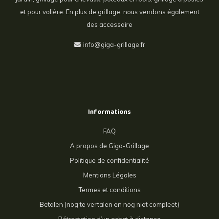
et pour volière. En plus de grillage, nous vendons également
des accessoire
info@giga-grillage.fr
Informations
FAQ
A propos de Giga-Grillage
Politique de confidentialité
Mentions Légales
Termes et conditions
Betalen (nog te vertalen en nog niet compleet)