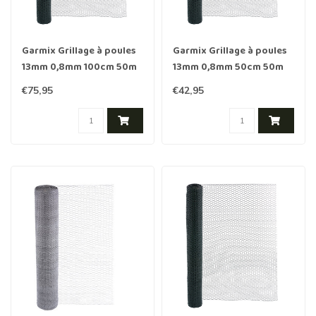
Garmix Grillage à poules
Garmix Grillage à poules
13mm 0,8mm 100cm 50m
13mm 0,8mm 50cm 50m
vert
vert
€75,95
€42,95