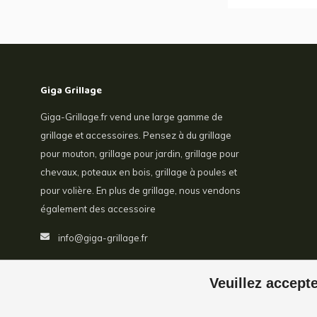
Giga Grillage
Giga-Grillage.fr vend une large gamme de
grillage et accessoires. Pensez à du grillage
pour mouton, grillage pour jardin, grillage pour
chevaux, poteaux en bois, grillage à poules et
pour volière. En plus de grillage, nous vendons
également des accessoire
info@giga-grillage.fr
Veuillez accepte