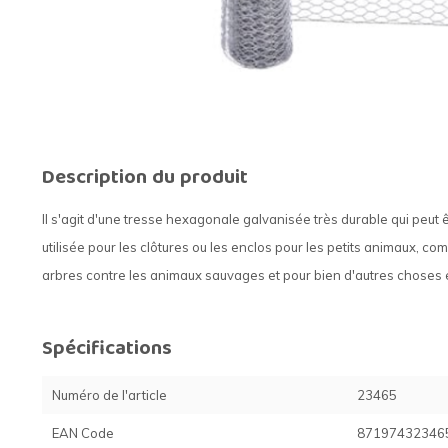
Description du produit
Il s'agit d'une tresse hexagonale galvanisée très durable qui peut êt
utilisée pour les clôtures ou les enclos pour les petits animaux, 
arbres contre les animaux sauvages et pour bien d'autres choses 
Spécifications
Numéro de l'article
23465
EAN Code
87197432346