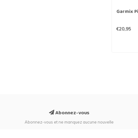
Garmix Pi
€20,95
Abonnez-vous
Abonnez-vous et ne manquez aucune nouvelle