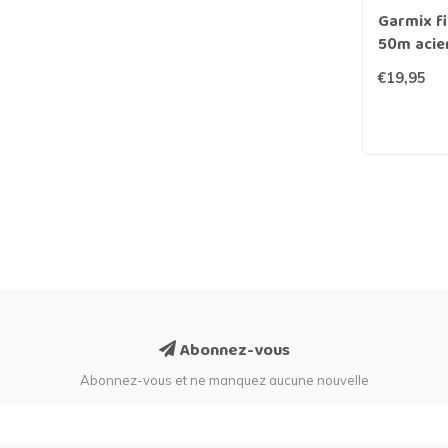
Garmix fi
50m acie
€19,95
Abonnez-vous
Abonnez-vous et ne manquez aucune nouvelle