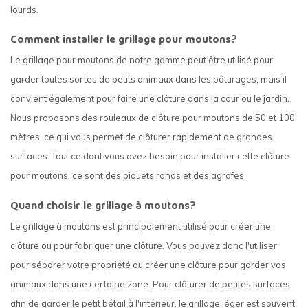
lourds.
Comment installer le grillage pour moutons?
Le grillage pour moutons de notre gamme peut être utilisé pour
garder toutes sortes de petits animaux dans les pâturages, mais il
convient également pour faire une clôture dans la cour ou le jardin.
Nous proposons des rouleaux de clôture pour moutons de 50 et 100
mètres, ce qui vous permet de clôturer rapidement de grandes
surfaces. Tout ce dont vous avez besoin pour installer cette clôture
pour moutons, ce sont des piquets ronds et des agrafes.
Quand choisir le grillage à moutons?
Le grillage à moutons est principalement utilisé pour créer une
clôture ou pour fabriquer une clôture. Vous pouvez donc l'utiliser
pour séparer votre propriété ou créer une clôture pour garder vos
animaux dans une certaine zone. Pour clôturer de petites surfaces
afin de garder le petit bétail à l'intérieur, le grillage léger est souvent