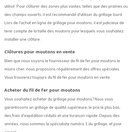
utilisé. Pour clôturer des zones plus vastes, telles que des prairies ou
des champs ouverts, il est recommandé d'utiliser du grillage lourd.
Lors de l'achat en ligne de grillage pour moutons, il est judicieux de
tenir compte de la taille des moutons pour lesquels vous souhaitez
installer une clôture.
Clôtures pour moutons en vente
Bien que nous soyons le fournisseur de fil de fer pour moutons le
moins cher, nous proposons régulièrement des offres spéciales.
Vous trouverez toujours du fil de fer pour moutons en vente.
Acheter du fil de fer pour moutons
Vous souhaitez acheter du grillage pour moutons? Nous vous
garantissons un grillage de qualité supérieure, le prix le plus bas,
des frais d'expédition réduits et une livraison rapide. Depuis des
années, nous sommes le spécialiste numéro 1 du grillage, et pour
cause!