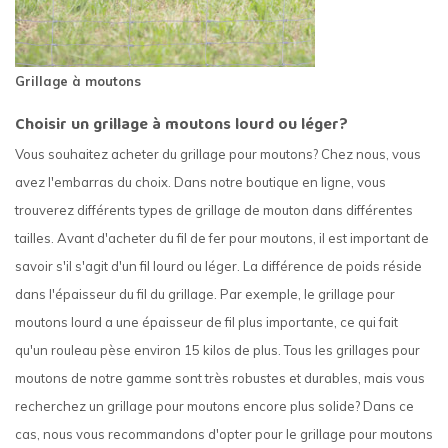
Grillage à moutons
Choisir un grillage à moutons lourd ou léger?
Vous souhaitez acheter du grillage pour moutons? Chez nous, vous
avez l'embarras du choix. Dans notre boutique en ligne, vous
trouverez différents types de grillage de mouton dans différentes
tailles. Avant d'acheter du fil de fer pour moutons, il est important de
savoir s'il s'agit d'un fil lourd ou léger. La différence de poids réside
dans l'épaisseur du fil du grillage. Par exemple, le grillage pour
moutons lourd a une épaisseur de fil plus importante, ce qui fait
qu'un rouleau pèse environ 15 kilos de plus. Tous les grillages pour
moutons de notre gamme sont très robustes et durables, mais vous
recherchez un grillage pour moutons encore plus solide? Dans ce
cas, nous vous recommandons d'opter pour le grillage pour moutons