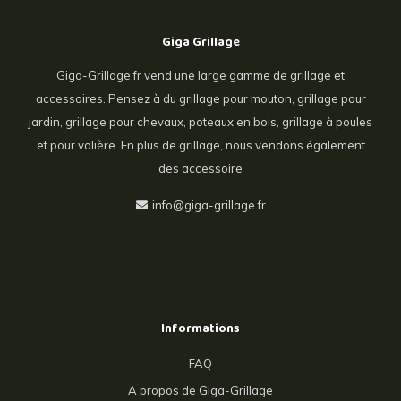
Giga Grillage
Giga-Grillage.fr vend une large gamme de grillage et
accessoires. Pensez à du grillage pour mouton, grillage pour
jardin, grillage pour chevaux, poteaux en bois, grillage à poules
et pour volière. En plus de grillage, nous vendons également
des accessoire
info@giga-grillage.fr
Informations
FAQ
A propos de Giga-Grillage