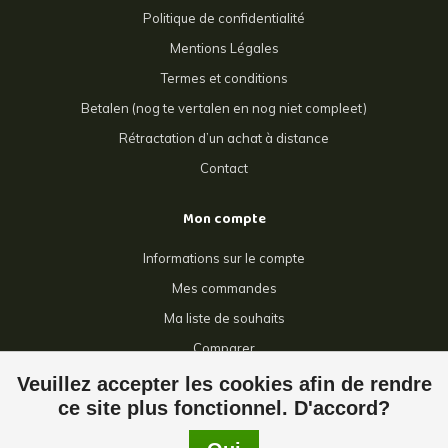
Politique de confidentialité
Mentions Légales
Termes et conditions
Betalen (nog te vertalen en nog niet compleet)
Rétractation d’un achat à distance
Contact
Mon compte
Informations sur le compte
Mes commandes
Ma liste de souhaits
Comparer
Tous les produits
Veuillez accepter les cookies afin de rendre
ce site plus fonctionnel. D'accord?