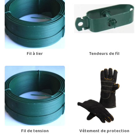
Fil à lier
Tendeurs de fil
Fil de tension
Vêtement de protection