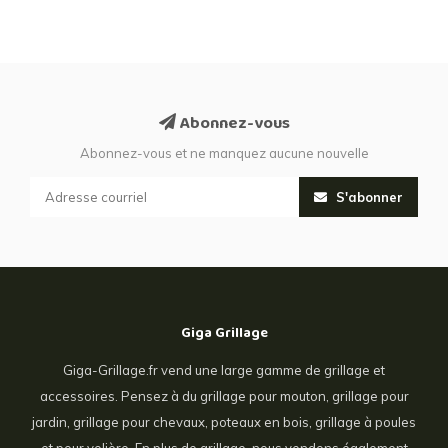
Abonnez-vous
Abonnez-vous et ne manquez aucune nouvelle
S'abonner
Giga Grillage
Giga-Grillage.fr vend une large gamme de grillage et
accessoires. Pensez à du grillage pour mouton, grillage pour
jardin, grillage pour chevaux, poteaux en bois, grillage à poules