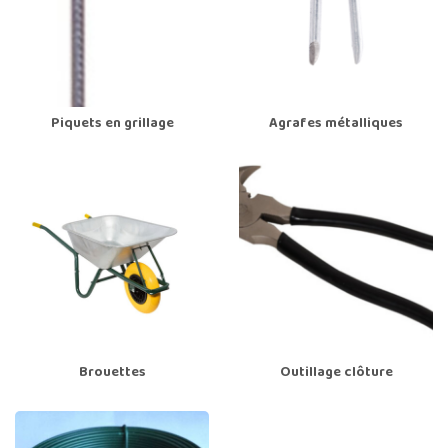
Piquets en grillage
Agrafes métalliques
Brouettes
Outillage clôture