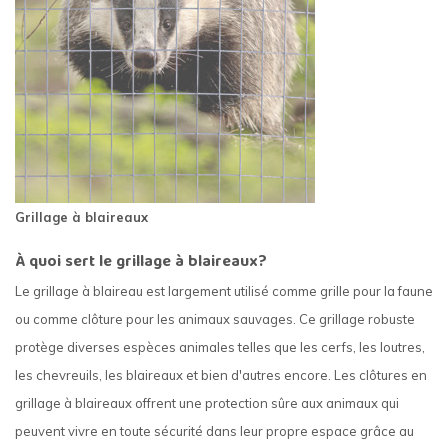
Grillage à blaireaux
À quoi sert le grillage à blaireaux?
Le grillage à blaireau est largement utilisé comme grille pour la faune
ou comme clôture pour les animaux sauvages. Ce grillage robuste
protège diverses espèces animales telles que les cerfs, les loutres,
les chevreuils, les blaireaux et bien d'autres encore. Les clôtures en
grillage à blaireaux offrent une protection sûre aux animaux qui
peuvent vivre en toute sécurité dans leur propre espace grâce au