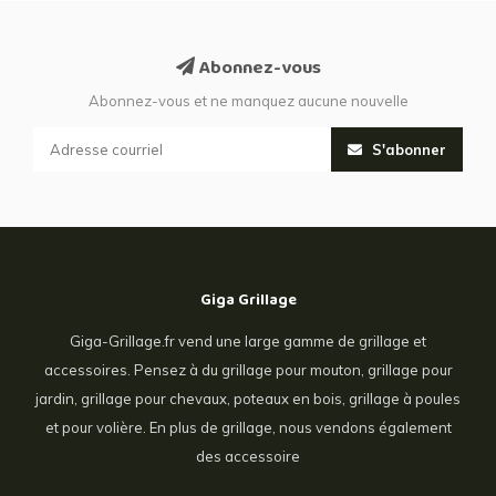
Abonnez-vous
Abonnez-vous et ne manquez aucune nouvelle
S'abonner
Giga Grillage
Giga-Grillage.fr vend une large gamme de grillage et
accessoires. Pensez à du grillage pour mouton, grillage pour
jardin, grillage pour chevaux, poteaux en bois, grillage à poules
et pour volière. En plus de grillage, nous vendons également
des accessoire