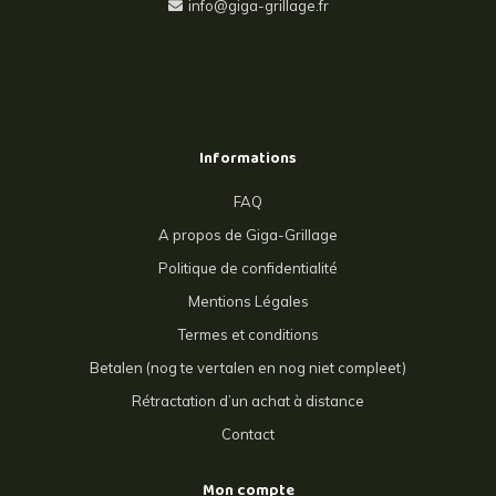
info@giga-grillage.fr
Informations
FAQ
A propos de Giga-Grillage
Politique de confidentialité
Mentions Légales
Termes et conditions
Betalen (nog te vertalen en nog niet compleet)
Rétractation d’un achat à distance
Contact
Mon compte