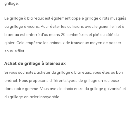
grillage.
Le grillage à blaireaux est également appelé grillage à rats musqués
ou grillage à visons. Pour éviter les collisions avec le gibier, le filet à
blaireau est enterré d'au moins 20 centimètres et plié du côté du
gibier. Cela empêche les animaux de trouver un moyen de passer
sous le filet.
Achat de grillage à blaireaux
Si vous souhaitez acheter du grillage à blaireaux, vous êtes au bon
endroit. Nous proposons différents types de grillage en rouleaux
dans notre gamme. Vous avez le choix entre du grillage galvanisé et
du grillage en acier inoxydable.