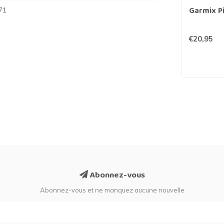
Garmix Pi
71
€20,95
Abonnez-vous
Abonnez-vous et ne manquez aucune nouvelle