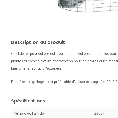
Description du produit
Ce fil de fer pour volière est idéal pour les volières, les enclos po
plantes et comme clôture et protection pour les arbres et les massifs
bien à l'intérieur qu'à l'extérieur.
Pour fixer ce grillage, il est préférable d'utiliser des agrafes 20x2,
Spécifications
Numéro de l'article
23007