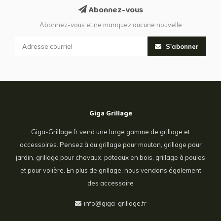
Abonnez-vous
Abonnez-vous et ne manquez aucune nouvelle
S'abonner
Giga Grillage
Giga-Grillage.fr vend une large gamme de grillage et
accessoires. Pensez à du grillage pour mouton, grillage pour
jardin, grillage pour chevaux, poteaux en bois, grillage à poules
et pour volière. En plus de grillage, nous vendons également
des accessoire
info@giga-grillage.fr