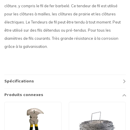
clôture, y compris le fil de fer barbelé. Ce tendeur de fil est utilisé
pour les clôtures à mailles, les clôtures de prairie et les clôtures
électriques. Le Tendeurs de fil peut être tendu à tout moment. Peut
être utilisé sur des fils détendus ou pré-tendus. Pour tous les
diamètres de fils courants. Très grande résistance à la corrosion
grâce à la galvanisation.
Spécifications
Produits connexes