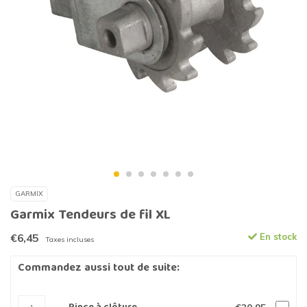
GARMIX
Garmix Tendeurs de fil XL
€6,45
En stock
Taxes incluses
Commandez aussi tout de suite: