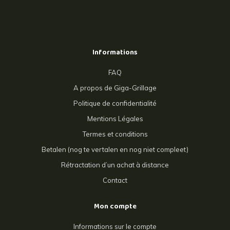
Informations
FAQ
A propos de Giga-Grillage
Politique de confidentialité
Mentions Légales
Termes et conditions
Betalen (nog te vertalen en nog niet compleet)
Rétractation d’un achat à distance
Contact
Mon compte
Informations sur le compte