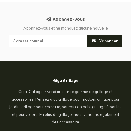
Abonnez-vous
Abonnez-vous et ne manquez aucune nouvelle
S'abonner
Giga Grillage
Giga-Grillage.fr vend une large gamme de grillage et
accessoires. Pensez à du grillage pour mouton, grillage pour
jardin, grillage pour chevaux, poteaux en bois, grillage à poules
et pour volière. En plus de grillage, nous vendons également
des accessoire