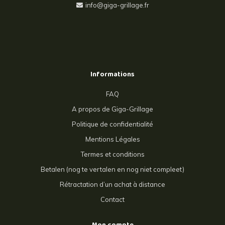
info@giga-grillage.fr
Informations
FAQ
A propos de Giga-Grillage
Politique de confidentialité
Mentions Légales
Termes et conditions
Betalen (nog te vertalen en nog niet compleet)
Rétractation d’un achat à distance
Contact