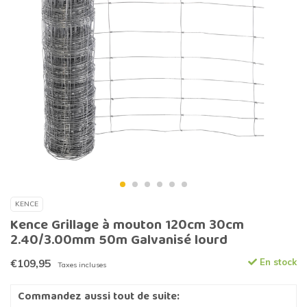
KENCE
Kence Grillage à mouton 120cm 30cm
2.40/3.00mm 50m Galvanisé lourd
€109,95
En stock
Taxes incluses
Commandez aussi tout de suite: