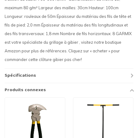
maximum 80 g/m² Largeur des mailles: 30cm Hauteur: 100cm
Longueur: rouleaux de 50m Épaisseur du matériau des fils de tête et
fils de pied: 2,0 mm Épaisseur du matériau des fils longitudinaux et
des fils transversaux: 1,8 mm Nombre de fils horizontaux: 8 GARMIX
est votre spécialiste du grillage à gibier , visitez notre boutique
Amazon pour plus de références. Cliquez sur « acheter » pour
commander cette clôture gibier pas cher!
Spécifications
Produits connexes