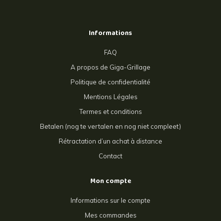
Informations
FAQ
A propos de Giga-Grillage
Politique de confidentialité
Mentions Légales
Termes et conditions
Betalen (nog te vertalen en nog niet compleet)
Rétractation d’un achat à distance
Contact
Mon compte
Informations sur le compte
Mes commandes