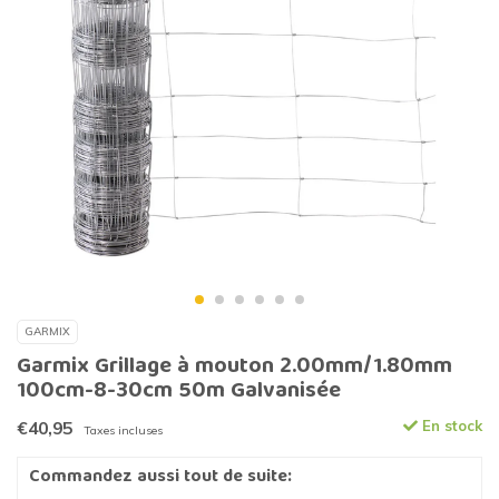
GARMIX
Garmix Grillage à mouton 2.00mm/1.80mm
100cm-8-30cm 50m Galvanisée
€40,95
En stock
Taxes incluses
Commandez aussi tout de suite: