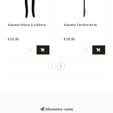
Garmix Pince à clôture
Garmix Tarière 6cm
€20,95
€18,95
Abonnez-vous