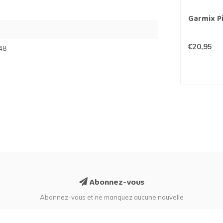
Garmix Pi
€20,95
48
Abonnez-vous
Abonnez-vous et ne manquez aucune nouvelle