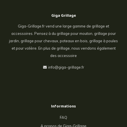
Giga Grillage
Giga-Grillage.fr vend une large gamme de grillage et
accessoires. Pensez à du grillage pour mouton, grillage pour
jardin, grillage pour chevaux, poteaux en bois, grillage à poules
et pour volière. En plus de grillage, nous vendons également
des accessoire
info@giga-grillage.fr
Informations
FAQ
A propos de Giga-Grillage