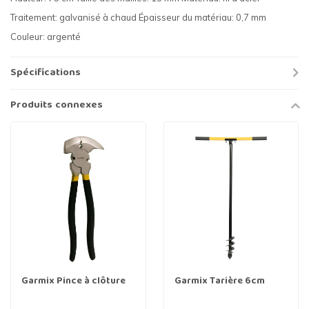
Traitement: galvanisé à chaud Épaisseur du matériau: 0,7 mm
Couleur: argenté
Spécifications
Produits connexes
Garmix Pince à clôture
Garmix Tarière 6cm