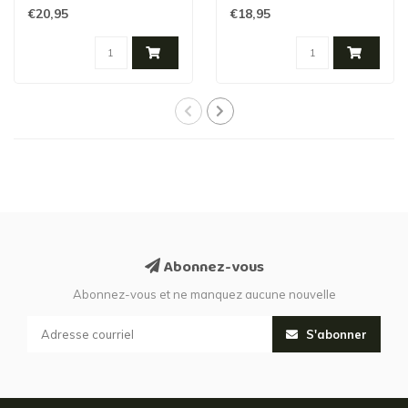
€20,95
€18,95
Abonnez-vous
Abonnez-vous et ne manquez aucune nouvelle
S'abonner