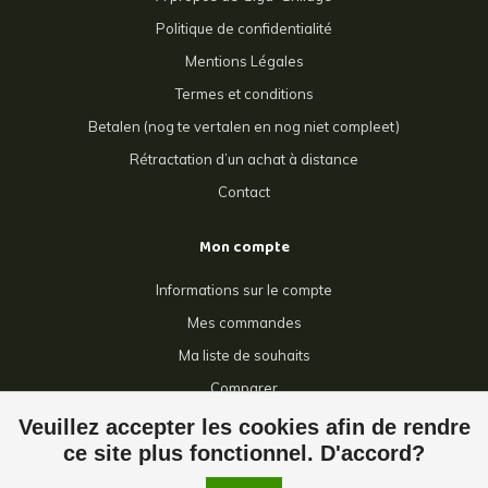
Politique de confidentialité
Mentions Légales
Termes et conditions
Betalen (nog te vertalen en nog niet compleet)
Rétractation d’un achat à distance
Contact
Mon compte
Informations sur le compte
Mes commandes
Ma liste de souhaits
Comparer
Tous les produits
Veuillez accepter les cookies afin de rendre
ce site plus fonctionnel. D'accord?