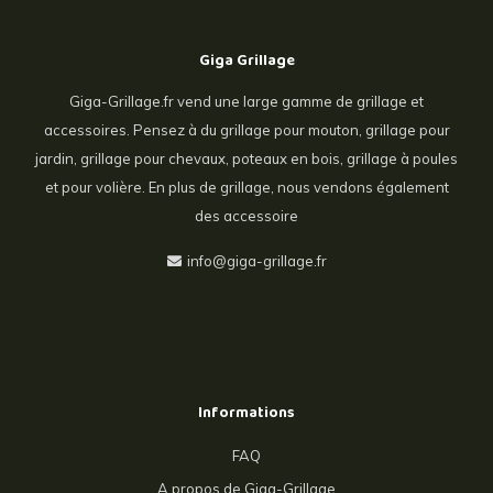
Giga Grillage
Giga-Grillage.fr vend une large gamme de grillage et
accessoires. Pensez à du grillage pour mouton, grillage pour
jardin, grillage pour chevaux, poteaux en bois, grillage à poules
et pour volière. En plus de grillage, nous vendons également
des accessoire
info@giga-grillage.fr
Informations
FAQ
A propos de Giga-Grillage