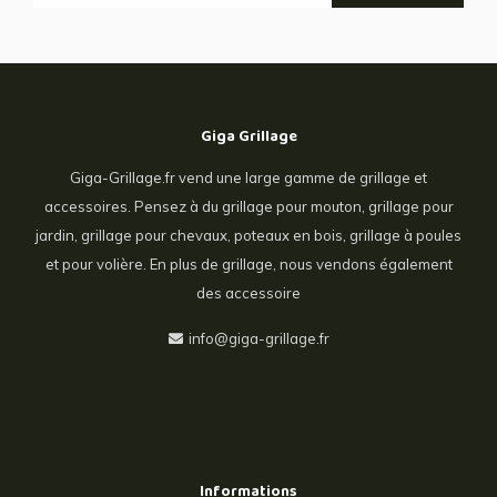
Giga Grillage
Giga-Grillage.fr vend une large gamme de grillage et
accessoires. Pensez à du grillage pour mouton, grillage pour
jardin, grillage pour chevaux, poteaux en bois, grillage à poules
et pour volière. En plus de grillage, nous vendons également
des accessoire
info@giga-grillage.fr
Informations