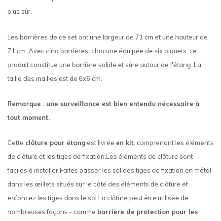
plus sûr.
Les barrières de ce set ont une largeur de 71 cm et une hauteur de
71 cm. Avec cinq barrières, chacune équipée de six piquets, ce
produit constitue une barrière solide et sûre autour de l'étang. La
taille des mailles est de 6x6 cm.
Remarque : une surveillance est bien entendu nécessaire à
tout moment.
Cette
clôture pour étang
est livrée
en kit
, comprenant les éléments
de clôture et les tiges de fixation.Les éléments de clôture sont
faciles à installer.Faites passer les solides tiges de fixation en métal
dans les œillets situés sur le côté des éléments de clôture et
enfoncez les tiges dans le sol.La clôture peut être utilisée de
nombreuses façons - comme
barrière de protection pour les