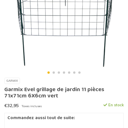
GARMIX
Garmix Evel grillage de jardin 11 pièces
71x71cm 6X6cm vert
€32,95
En stock
Taxes incluses
Commandez aussi tout de suite: