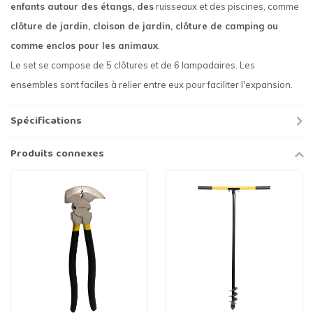
enfants autour des étangs, des
ruisseaux et des piscines, comme
clôture de jardin, cloison de jardin, clôture de camping ou
comme enclos pour les animaux
.
Le set se compose de 5 clôtures et de 6 lampadaires. Les
ensembles sont faciles à relier entre eux pour faciliter l'expansion.
Spécifications
Produits connexes