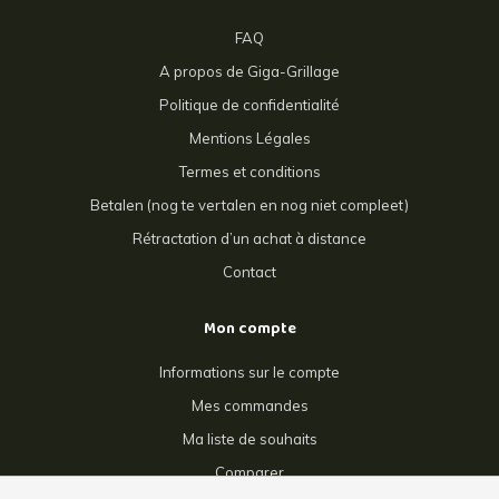
FAQ
A propos de Giga-Grillage
Politique de confidentialité
Mentions Légales
Termes et conditions
Betalen (nog te vertalen en nog niet compleet)
Rétractation d’un achat à distance
Contact
Mon compte
Informations sur le compte
Mes commandes
Ma liste de souhaits
Comparer