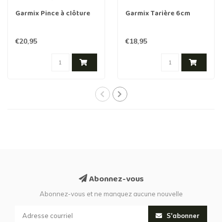
Garmix Pince à clôture
Garmix Tarière 6cm
€20,95
€18,95
Abonnez-vous
Abonnez-vous et ne manquez aucune nouvelle
S'abonner