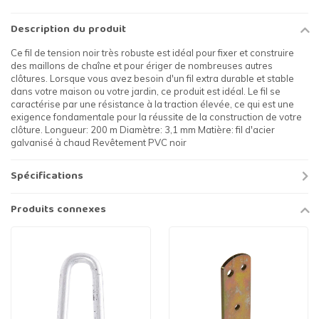
Description du produit
Ce fil de tension noir très robuste est idéal pour fixer et construire
des maillons de chaîne et pour ériger de nombreuses autres
clôtures. Lorsque vous avez besoin d'un fil extra durable et stable
dans votre maison ou votre jardin, ce produit est idéal. Le fil se
caractérise par une résistance à la traction élevée, ce qui est une
exigence fondamentale pour la réussite de la construction de votre
clôture. Longueur: 200 m Diamètre: 3,1 mm Matière: fil d'acier
galvanisé à chaud Revêtement PVC noir
Spécifications
Produits connexes