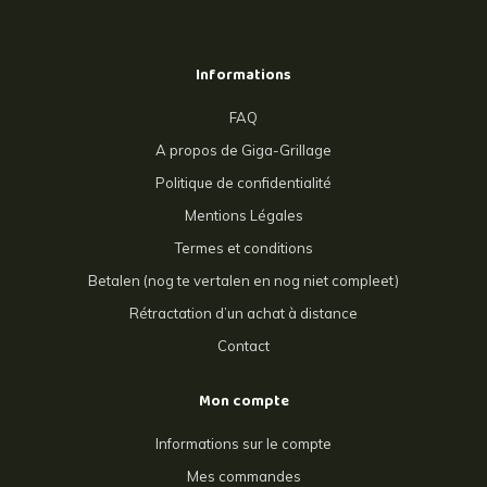
Informations
FAQ
A propos de Giga-Grillage
Politique de confidentialité
Mentions Légales
Termes et conditions
Betalen (nog te vertalen en nog niet compleet)
Rétractation d’un achat à distance
Contact
Mon compte
Informations sur le compte
Mes commandes