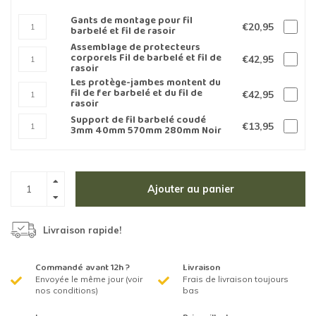
Gants de montage pour fil
€20,95
barbelé et fil de rasoir
Assemblage de protecteurs
corporels Fil de barbelé et fil de
€42,95
rasoir
Les protège-jambes montent du
fil de fer barbelé et du fil de
€42,95
rasoir
Support de fil barbelé coudé
€13,95
3mm 40mm 570mm 280mm Noir
Ajouter au panier
Livraison rapide!
Commandé avant 12h ?
Livraison
Envoyée le même jour (voir
Frais de livraison toujours
nos conditions)
bas