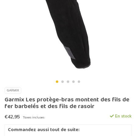
GARMIX
Garmix Les protège-bras montent des fils de
fer barbelés et des fils de rasoir
€42,95
En stock
Taxes incluses
Commandez aussi tout de suite: