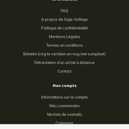
FAQ
A propos de Giga-Grillage
Politique de confidentialité
Mentions Légales
Termes et conditions
Betalen (nog te vertalen en nog niet compleet)
Rétractation d’un achat à distance
Contact
Mon compte
Informations sur le compte
Mes commandes
Ma liste de souhaits
Comparer