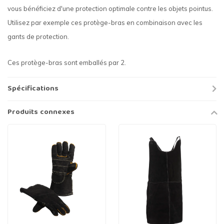
vous bénéficiez d'une protection optimale contre les objets pointus.
Utilisez par exemple ces protège-bras en combinaison avec les
gants de protection.
Ces protège-bras sont emballés par 2.
Spécifications
Produits connexes