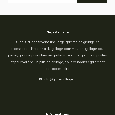
Giga Grillage
Giga-Grillage.fr vend une large gamme de grillage et
accessoires. Pensez à du grillage pour mouton, grillage pour
jardin, grillage pour chevaux, poteaux en bois, grillage à poules
et pour volière. En plus de grillage, nous vendons également
des accessoire
info@giga-grillage.fr
Informations