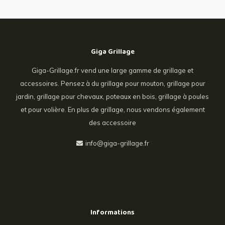
Giga Grillage
Giga-Grillage.fr vend une large gamme de grillage et
accessoires. Pensez à du grillage pour mouton, grillage pour
jardin, grillage pour chevaux, poteaux en bois, grillage à poules
et pour volière. En plus de grillage, nous vendons également
des accessoire
info@giga-grillage.fr
Informations