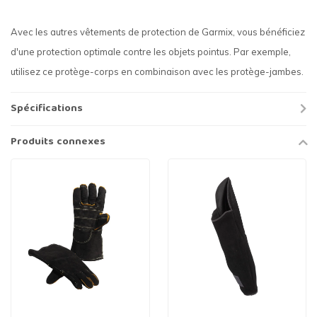
Avec les autres vêtements de protection de Garmix, vous bénéficiez
d'une protection optimale contre les objets pointus. Par exemple,
utilisez ce protège-corps en combinaison avec les protège-jambes.
Spécifications
Produits connexes