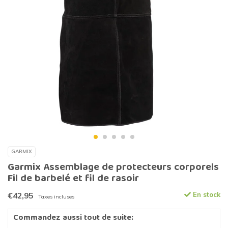
GARMIX
Garmix Assemblage de protecteurs corporels
Fil de barbelé et fil de rasoir
€42,95
En stock
Taxes incluses
Commandez aussi tout de suite: