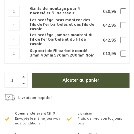
Gants de montage pour fil
€20,95
barbelé et fil de rasoir
Les protège-bras montent des
fils de fer barbelés et des fils de
€42,95
rasoir
Les protège-jambes montent du
fil de fer barbelé et du fil de
€42,95
rasoir
Support de fil barbelé coudé
€13,95
3mm 40mm 570mm 280mm Noir
Ajouter au panier
Livraison rapide!
Commandé avant 12h ?
Livraison
Envoyée le même jour (voir
Frais de livraison toujours
nos conditions)
bas