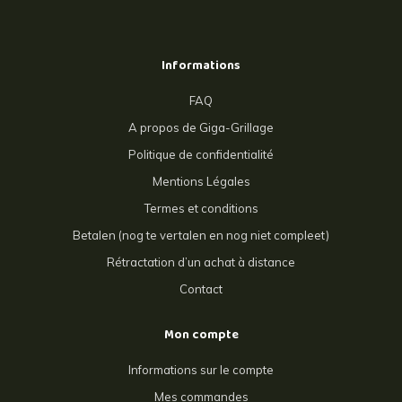
Informations
FAQ
A propos de Giga-Grillage
Politique de confidentialité
Mentions Légales
Termes et conditions
Betalen (nog te vertalen en nog niet compleet)
Rétractation d’un achat à distance
Contact
Mon compte
Informations sur le compte
Mes commandes