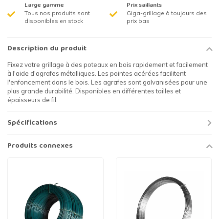
Large gamme
Prix saillants
Tous nos produits sont
Giga-grillage à toujours des
disponibles en stock
prix bas
Description du produit
Fixez votre grillage à des poteaux en bois rapidement et facilement
à l'aide d'agrafes métalliques. Les pointes acérées facilitent
l'enfoncement dans le bois. Les agrafes sont galvanisées pour une
plus grande durabilité. Disponibles en différentes tailles et
épaisseurs de fil.
Spécifications
Produits connexes