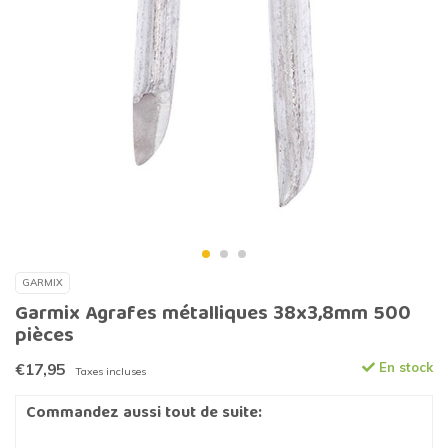
GARMIX
Garmix Agrafes métalliques 38x3,8mm 500
pièces
€17,95
En stock
Taxes incluses
Commandez aussi tout de suite: