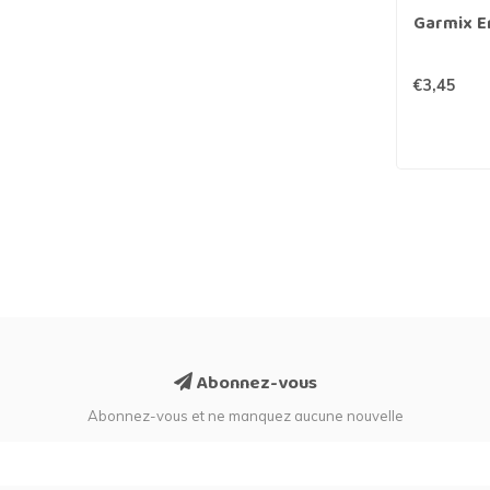
Garmix En
€3,45
Abonnez-vous
Abonnez-vous et ne manquez aucune nouvelle