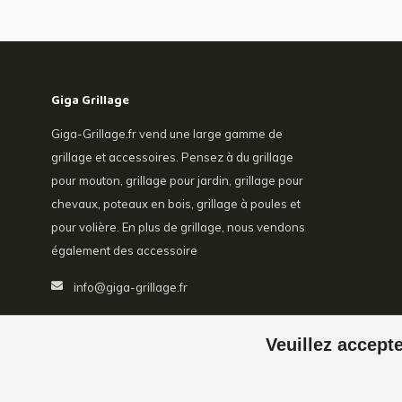
Giga Grillage
Giga-Grillage.fr vend une large gamme de
grillage et accessoires. Pensez à du grillage
pour mouton, grillage pour jardin, grillage pour
chevaux, poteaux en bois, grillage à poules et
pour volière. En plus de grillage, nous vendons
également des accessoire
info@giga-grillage.fr
Veuillez accepte