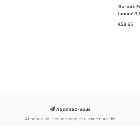
Garmix Fi
laminé 
€58,95
Abonnez-vous
Abonnez-vous et ne manquez aucune nouvelle