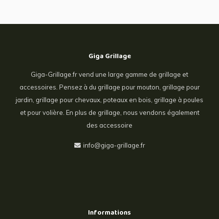
Giga Grillage
Giga-Grillage.fr vend une large gamme de grillage et
accessoires. Pensez à du grillage pour mouton, grillage pour
jardin, grillage pour chevaux, poteaux en bois, grillage à poules
et pour volière. En plus de grillage, nous vendons également
des accessoire
info@giga-grillage.fr
Informations