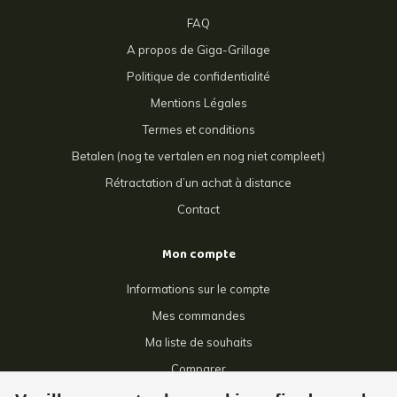
FAQ
A propos de Giga-Grillage
Politique de confidentialité
Mentions Légales
Termes et conditions
Betalen (nog te vertalen en nog niet compleet)
Rétractation d’un achat à distance
Contact
Mon compte
Informations sur le compte
Mes commandes
Ma liste de souhaits
Comparer
Tous les produits