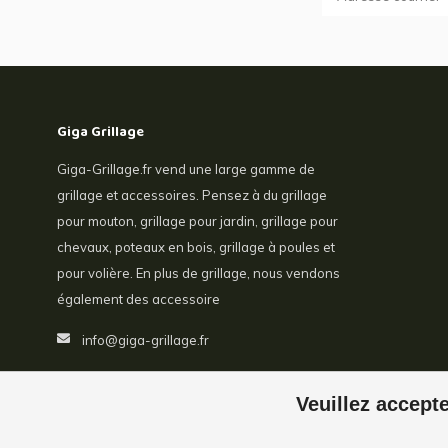
Giga Grillage
Giga-Grillage.fr vend une large gamme de
grillage et accessoires. Pensez à du grillage
pour mouton, grillage pour jardin, grillage pour
chevaux, poteaux en bois, grillage à poules et
pour volière. En plus de grillage, nous vendons
également des accessoire
info@giga-grillage.fr
Veuillez accepte