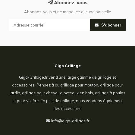
Abonnez-vous
Abonnez-vous et ne manquez aucune nouvelle
S'abonner
Giga Grillage
Giga-Grillage.fr vend une large gamme de grillage et
accessoires. Pensez à du grillage pour mouton, grillage pour
jardin, grillage pour chevaux, poteaux en bois, grillage à poules
et pour volière. En plus de grillage, nous vendons également
des accessoire
info@giga-grillage.fr