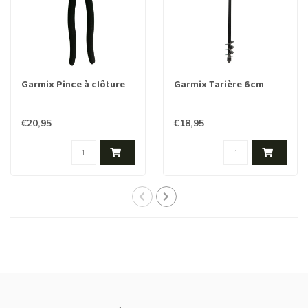
Garmix Pince à clôture
Garmix Tarière 6cm
€20,95
€18,95