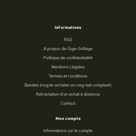
Informations
FAQ
A propos de Giga-Grillage
Politique de confidentialité
Mentions Légales
Termes et conditions
Betalen (nog te vertalen en nog niet compleet)
Rétractation d’un achat à distance
Contact
Mon compte
Informations sur le compte