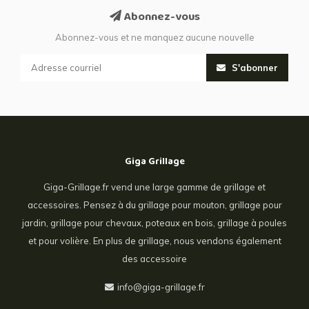
Abonnez-vous
Abonnez-vous et ne manquez aucune nouvelle
S'abonner
Giga Grillage
Giga-Grillage.fr vend une large gamme de grillage et
accessoires. Pensez à du grillage pour mouton, grillage pour
jardin, grillage pour chevaux, poteaux en bois, grillage à poules
et pour volière. En plus de grillage, nous vendons également
des accessoire
info@giga-grillage.fr