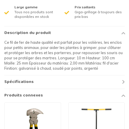
Large gamme
Prix saillants
Tous nos produits sont
Giga-grillage à toujours des
disponibles en stock
prix bas
Description du produit
Ce fil de fer de haute qualité est parfait pour les volières, les enclos
pour petits animaux, pour aider les plantes à grimper, pour clôturer
et protéger les arbres et les parterres, pour repousser les souris ou
pour se protéger des martres. Longueur: 10 m Hauteur: 100 cm
Maille: 25 mm Epaisseur du matériau: 2,00 mm Matériau: fil d'acier
Finition: galvanisé à chaud, soudé par points, argenté
Spécifications
Produits connexes