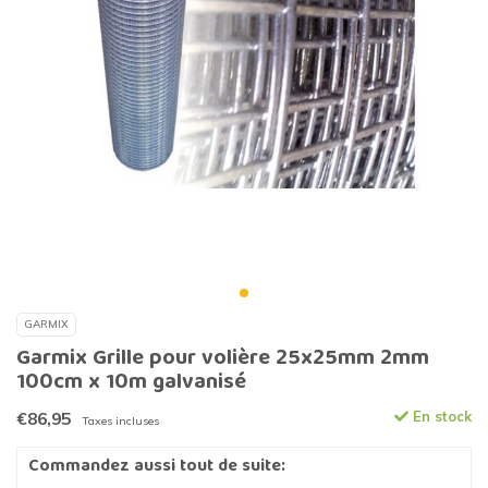
GARMIX
Garmix Grille pour volière 25x25mm 2mm
100cm x 10m galvanisé
€86,95
En stock
Taxes incluses
Commandez aussi tout de suite: