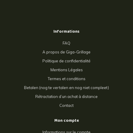
Informations
FAQ
A propos de Giga-Grillage
Politique de confidentialité
Mentions Légales
Termes et conditions
Betalen (nog te vertalen en nog niet compleet)
Rétractation d’un achat à distance
Contact
Mon compte
Informations sur le compte