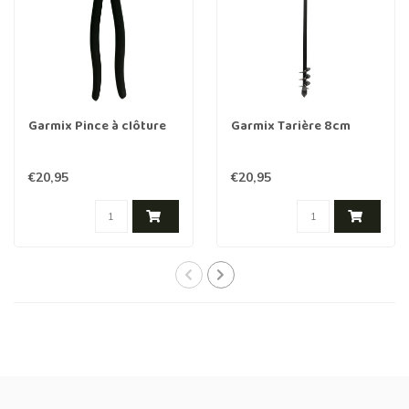
Garmix Pince à clôture
Garmix Tarière 8cm
€20,95
€20,95