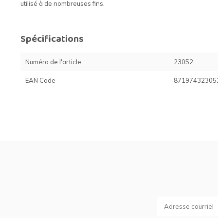
utilisé à de nombreuses fins.
Spécifications
Numéro de l'article
23052
EAN Code
87197432305