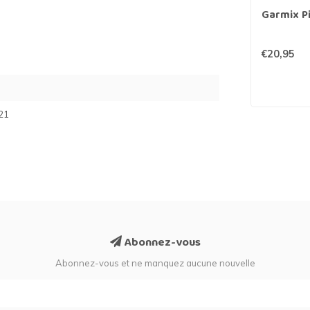
Garmix Pi
€20,95
21
Abonnez-vous
Abonnez-vous et ne manquez aucune nouvelle