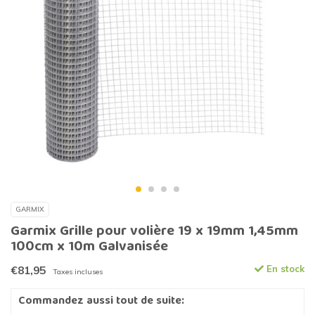
GARMIX
Garmix Grille pour volière 19 x 19mm 1,45mm
100cm x 10m Galvanisée
€81,95
En stock
Taxes incluses
Commandez aussi tout de suite: