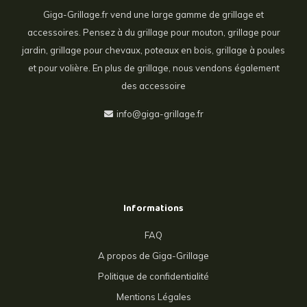
Giga-Grillage.fr vend une large gamme de grillage et
accessoires. Pensez à du grillage pour mouton, grillage pour
jardin, grillage pour chevaux, poteaux en bois, grillage à poules
et pour volière. En plus de grillage, nous vendons également
des accessoire
info@giga-grillage.fr
Informations
FAQ
A propos de Giga-Grillage
Politique de confidentialité
Mentions Légales