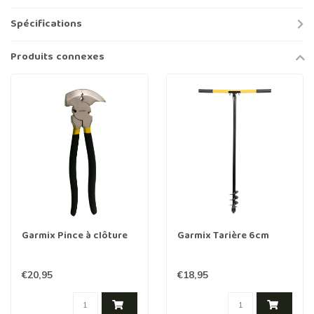
Spécifications
Produits connexes
Garmix Pince à clôture
Garmix Tarière 6cm
€20,95
€18,95