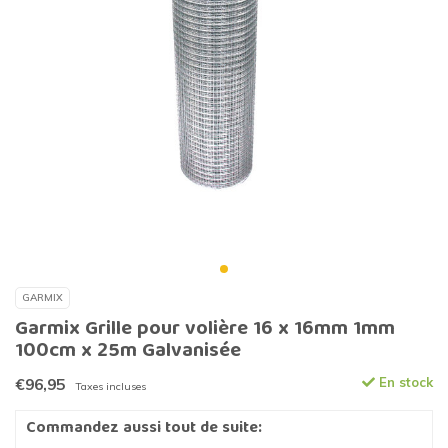
GARMIX
Garmix Grille pour volière 16 x 16mm 1mm
100cm x 25m Galvanisée
€96,95
En stock
Taxes incluses
Commandez aussi tout de suite: