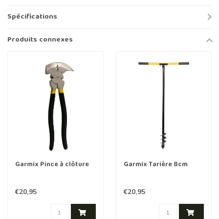
Spécifications
Produits connexes
Garmix Pince à clôture
Garmix Tarière 8cm
€20,95
€20,95