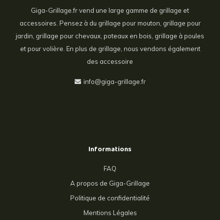
Giga-Grillage.fr vend une large gamme de grillage et
accessoires. Pensez à du grillage pour mouton, grillage pour
jardin, grillage pour chevaux, poteaux en bois, grillage à poules
et pour volière. En plus de grillage, nous vendons également
des accessoire
info@giga-grillage.fr
Informations
FAQ
A propos de Giga-Grillage
Politique de confidentialité
Mentions Légales