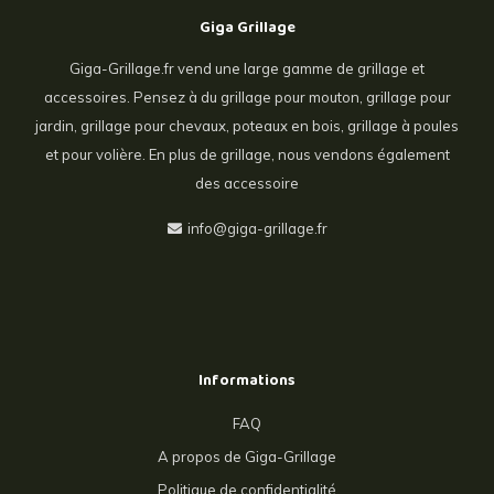
Giga Grillage
Giga-Grillage.fr vend une large gamme de grillage et
accessoires. Pensez à du grillage pour mouton, grillage pour
jardin, grillage pour chevaux, poteaux en bois, grillage à poules
et pour volière. En plus de grillage, nous vendons également
des accessoire
info@giga-grillage.fr
Informations
FAQ
A propos de Giga-Grillage
Politique de confidentialité