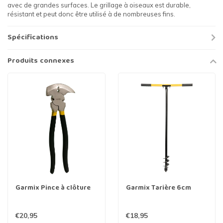
avec de grandes surfaces. Le grillage à oiseaux est durable,
résistant et peut donc être utilisé à de nombreuses fins.
Spécifications
Produits connexes
Garmix Pince à clôture
Garmix Tarière 6cm
€20,95
€18,95