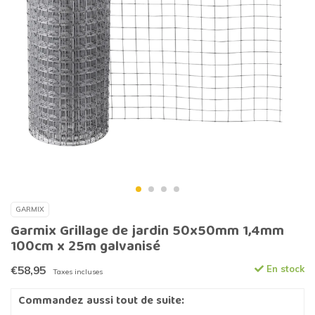
GARMIX
Garmix Grillage de jardin 50x50mm 1,4mm
100cm x 25m galvanisé
€58,95
En stock
Taxes incluses
Commandez aussi tout de suite: