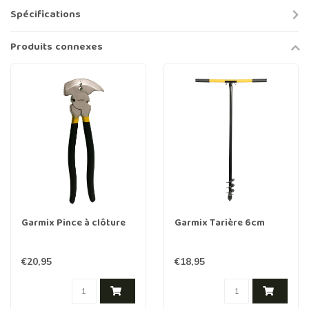
Spécifications
Produits connexes
Garmix Pince à clôture
Garmix Tarière 6cm
€20,95
€18,95