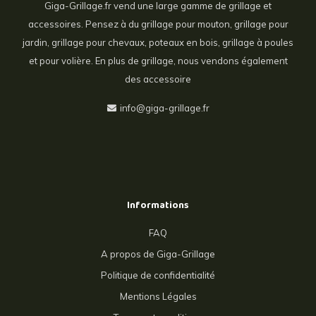
Giga-Grillage.fr vend une large gamme de grillage et
accessoires. Pensez à du grillage pour mouton, grillage pour
jardin, grillage pour chevaux, poteaux en bois, grillage à poules
et pour volière. En plus de grillage, nous vendons également
des accessoire
info@giga-grillage.fr
Informations
FAQ
A propos de Giga-Grillage
Politique de confidentialité
Mentions Légales