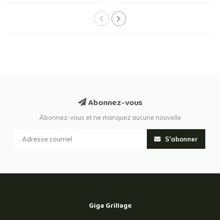
Abonnez-vous
Abonnez-vous et ne manquez aucune nouvelle
S'abonner
Giga Grillage