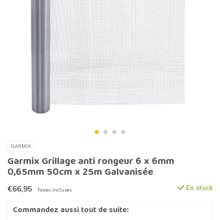
GARMIX
Garmix Grillage anti rongeur 6 x 6mm
0,65mm 50cm x 25m Galvanisée
€66,95
En stock
Taxes incluses
Commandez aussi tout de suite: