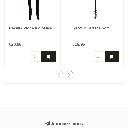
Garmix Pince à clôture
Garmix Tarière 6cm
€20,95
€18,95
Abonnez-vous