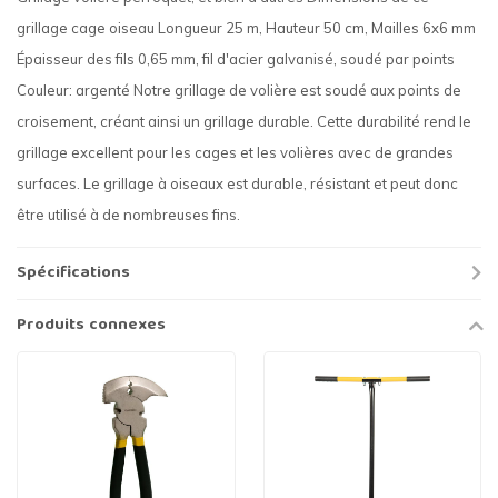
grillage cage oiseau Longueur 25 m, Hauteur 50 cm, Mailles 6x6 mm
Épaisseur des fils 0,65 mm, fil d'acier galvanisé, soudé par points
Couleur: argenté Notre grillage de volière est soudé aux points de
croisement, créant ainsi un grillage durable. Cette durabilité rend le
grillage excellent pour les cages et les volières avec de grandes
surfaces. Le grillage à oiseaux est durable, résistant et peut donc
être utilisé à de nombreuses fins.
Spécifications
Produits connexes