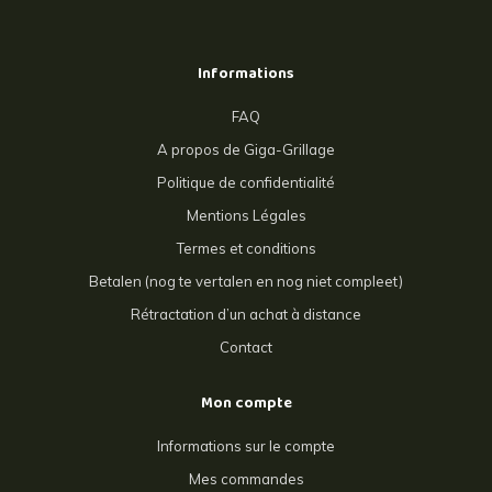
Informations
FAQ
A propos de Giga-Grillage
Politique de confidentialité
Mentions Légales
Termes et conditions
Betalen (nog te vertalen en nog niet compleet)
Rétractation d’un achat à distance
Contact
Mon compte
Informations sur le compte
Mes commandes